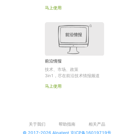
马上使用
前沿情报
前沿情报
技术、市场、政策
3in1，尽在前沿技术情报频道
马上使用
关于我们
帮助指南
相关产品
© 2017-2026 AIpatent 京ICP备16019719号