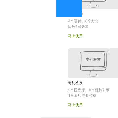
机器翻译
4个语种、8个方向
提升7成效率
马上使用
专利检索
专利检索
3个国家库、8个机翻引擎
1日看尽行业精华
马上使用